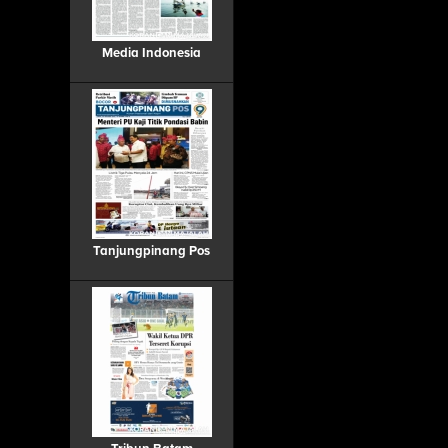
Media Indonesia
Tanjungpinang Pos