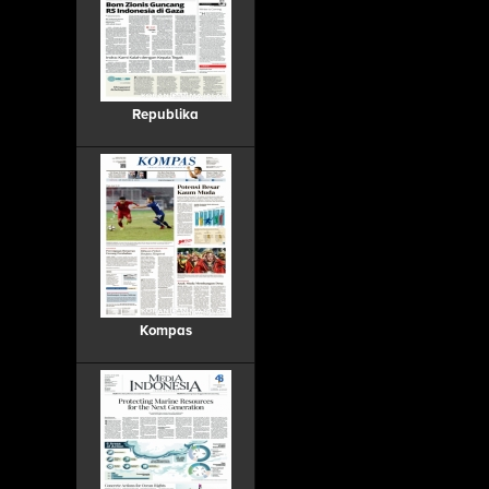
Republika
Kompas