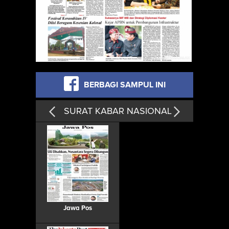
BERBAGI SAMPUL INI
SURAT KABAR NASIONAL
Jawa Pos