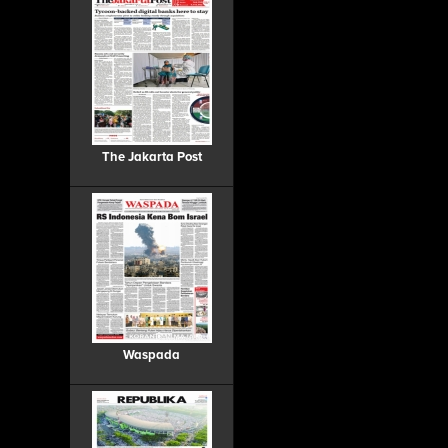
The Jakarta Post
Waspada