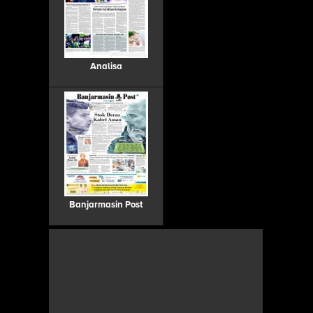
Analisa
Banjarmasin Post