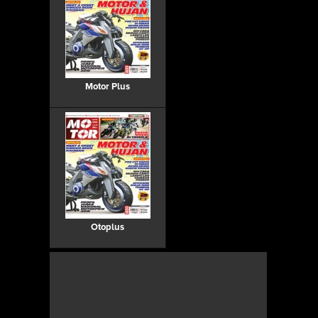
Motor Plus
Otoplus