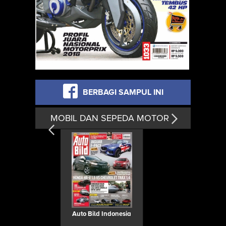
BERBAGI SAMPUL INI
MOBIL DAN SEPEDA MOTOR
Auto Bild Indonesia